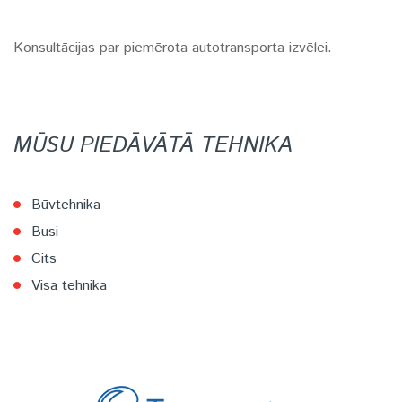
Konsultācijas par piemērota autotransporta izvēlei.
MŪSU PIEDĀVĀTĀ TEHNIKA
Būvtehnika
Busi
Cits
Visa tehnika